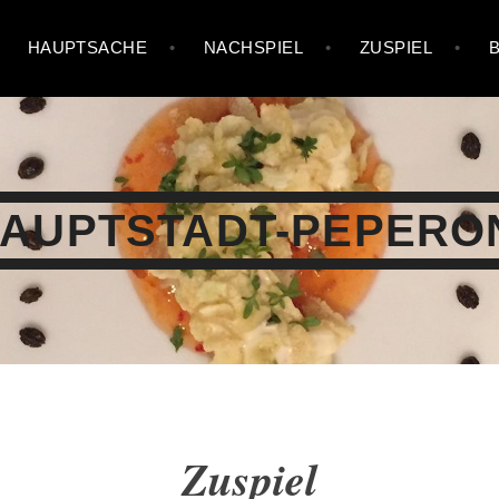
HAUPTSACHE
NACHSPIEL
ZUSPIEL
AUPTSTADT-PEPERO
Zuspiel