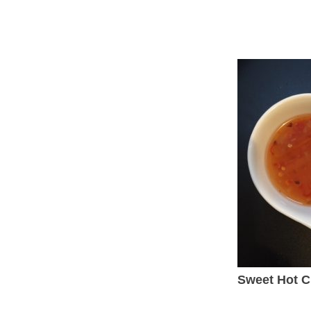
Sweet Hot C